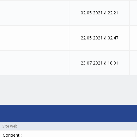
02 05 2021 à 22:21
22 05 2021 à 02:47
23 07 2021 à 18:01
Site web
Contient :