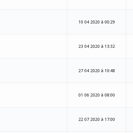
10 04 2020 à 00:29
23 04 2020 à 13:32
27 04 2020 à 10:48
01 06 2020 à 08:00
22 07 2020 à 17:00