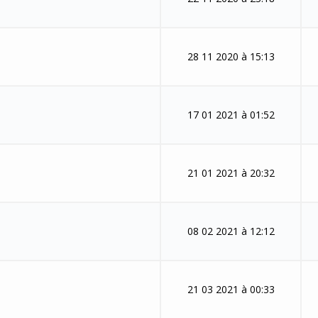
28 11 2020 à 15:13
17 01 2021 à 01:52
21 01 2021 à 20:32
08 02 2021 à 12:12
21 03 2021 à 00:33