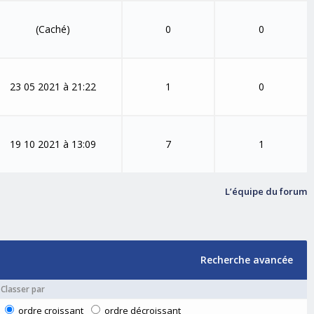
(Caché)
0
0
23 05 2021 à 21:22
1
0
19 10 2021 à 13:09
7
1
L’équipe du forum
Recherche avancée
Classer par
ordre croissant
ordre décroissant