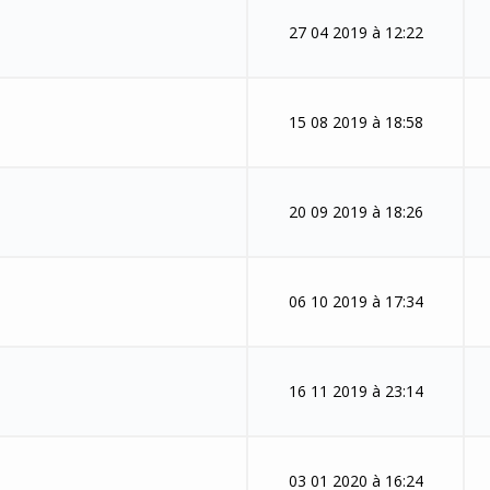
27 04 2019 à 12:22
15 08 2019 à 18:58
20 09 2019 à 18:26
06 10 2019 à 17:34
16 11 2019 à 23:14
03 01 2020 à 16:24