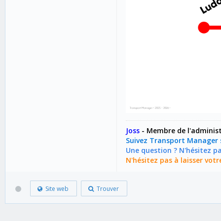
Joss
-
Membre de l'administ
Suivez Transport Manager
Une question ? N'hésitez pa
N'hésitez pas à laisser vo
Site web
Trouver