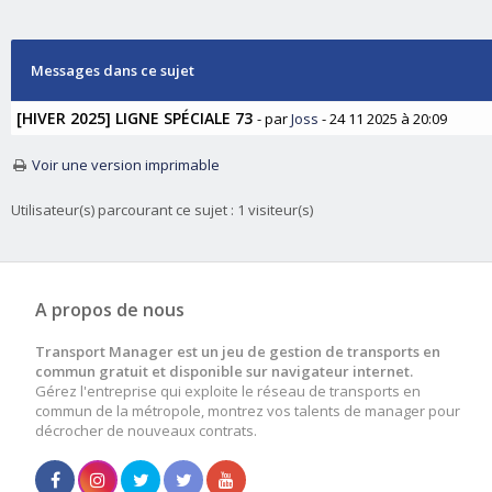
Messages dans ce sujet
[HIVER 2025] LIGNE SPÉCIALE 73
- par
Joss
- 24 11 2025 à 20:09
Voir une version imprimable
Utilisateur(s) parcourant ce sujet : 1 visiteur(s)
A propos de nous
Transport Manager est un jeu de gestion de transports en
commun gratuit et disponible sur navigateur internet.
Gérez l'entreprise qui exploite le réseau de transports en
commun de la métropole, montrez vos talents de manager pour
décrocher de nouveaux contrats.