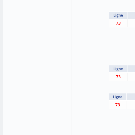
Ligne
73
Ligne
73
Ligne
73