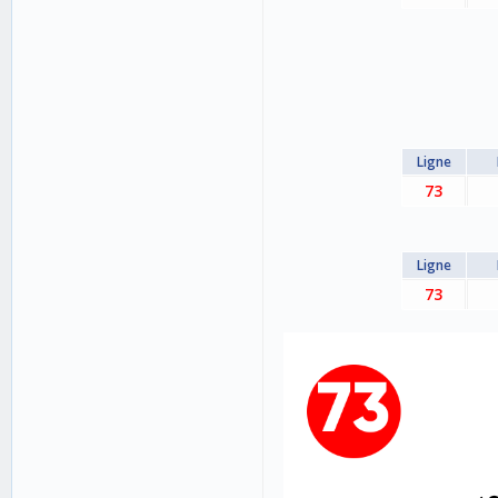
Ligne
73
Ligne
73