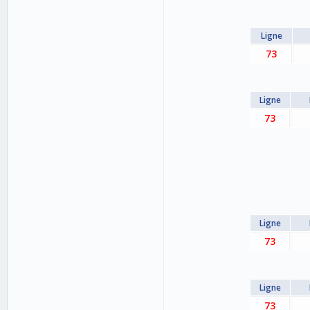
Ligne
73
Ligne
73
Ligne
73
Ligne
73