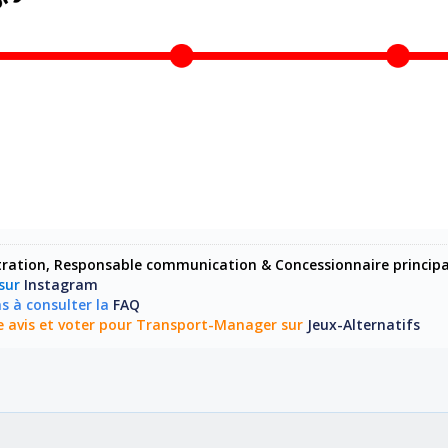
ration, Responsable communication & Concessionnaire princip
 sur
Instagram
s à consulter la
FAQ
tre avis et voter pour Transport-Manager sur
Jeux-Alternatifs