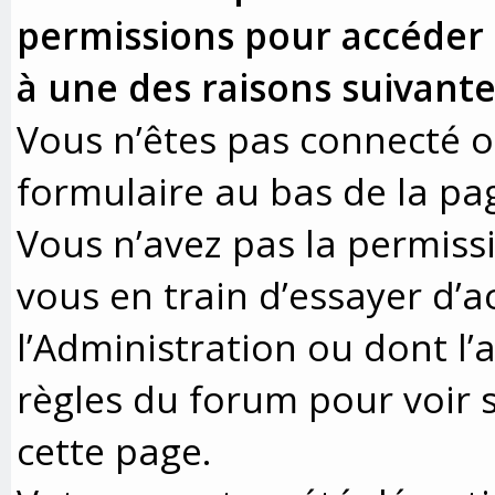
permissions pour accéder à
à une des raisons suivante
Vous n’êtes pas connecté ou
formulaire au bas de la pa
Vous n’avez pas la permissi
vous en train d’essayer d’
l’Administration ou dont l’
règles du forum pour voir s
cette page.