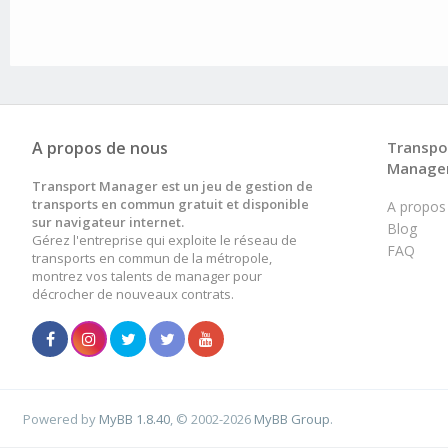
A propos de nous
Transpo
Manage
Transport Manager est un jeu de gestion de
transports en commun gratuit et disponible
A propos
sur navigateur internet.
Blog
Gérez l'entreprise qui exploite le réseau de
FAQ
transports en commun de la métropole,
montrez vos talents de manager pour
décrocher de nouveaux contrats.
Powered by
MyBB 1.8.40
, © 2002-2026
MyBB Group
.