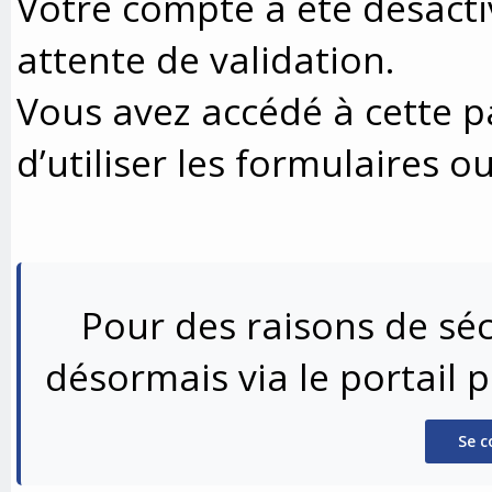
Votre compte a été désacti
attente de validation.
Vous avez accédé à cette p
d’utiliser les formulaires o
Pour des raisons de séc
désormais via le portail 
Se c