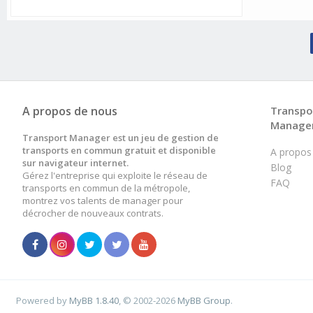
A propos de nous
Transpo
Manage
Transport Manager est un jeu de gestion de
transports en commun gratuit et disponible
A propos
sur navigateur internet.
Blog
Gérez l'entreprise qui exploite le réseau de
FAQ
transports en commun de la métropole,
montrez vos talents de manager pour
décrocher de nouveaux contrats.
Powered by
MyBB 1.8.40
, © 2002-2026
MyBB Group
.