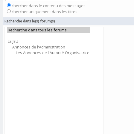
chercher dans le contenu des messages
chercher uniquement dans les titres
Recherche dans le(s) forum(s)