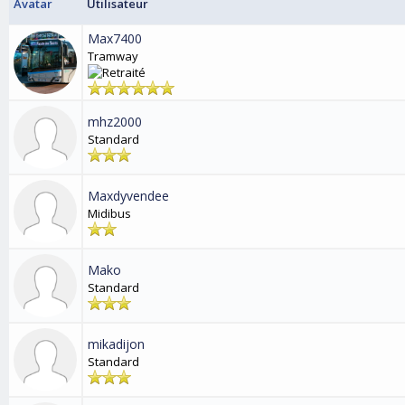
Avatar
Utilisateur
Max7400
Tramway
mhz2000
Standard
Maxdyvendee
Midibus
Mako
Standard
mikadijon
Standard