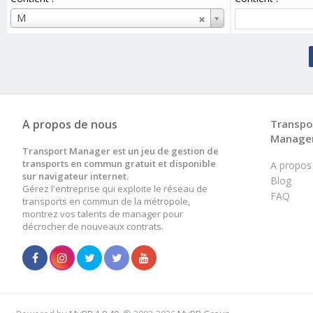
Utilisateur
M
A propos de nous
Transpo
Manage
Transport Manager est un jeu de gestion de
transports en commun gratuit et disponible
A propos
sur navigateur internet.
Blog
Gérez l'entreprise qui exploite le réseau de
FAQ
transports en commun de la métropole,
montrez vos talents de manager pour
décrocher de nouveaux contrats.