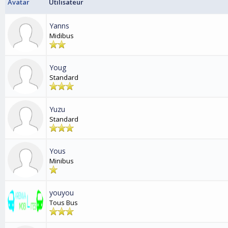
Avatar
Utilisateur
Yanns
Midibus
Youg
Standard
Yuzu
Standard
Yous
Minibus
youyou
Tous Bus