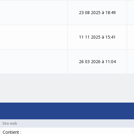
23 08 2025 à 18:49
11 11 2025 à 15:41
26 03 2026 à 11:04
Site web
Contient :