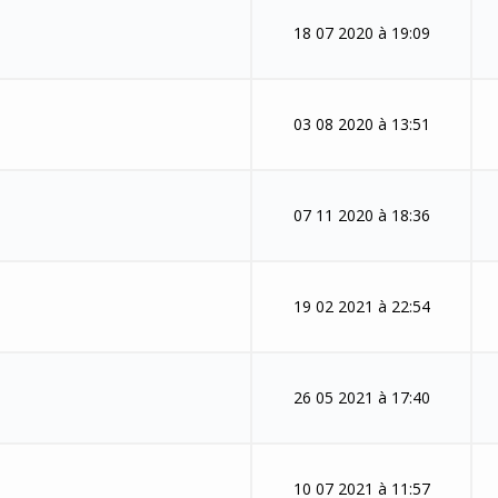
18 07 2020 à 19:09
03 08 2020 à 13:51
07 11 2020 à 18:36
19 02 2021 à 22:54
26 05 2021 à 17:40
10 07 2021 à 11:57