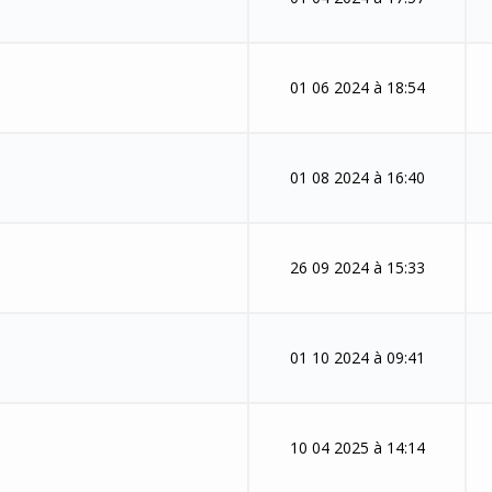
01 06 2024 à 18:54
01 08 2024 à 16:40
26 09 2024 à 15:33
01 10 2024 à 09:41
10 04 2025 à 14:14