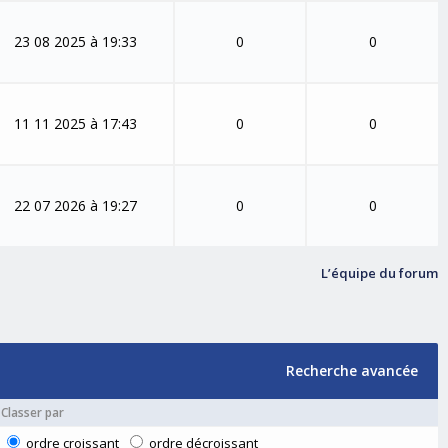
23 08 2025 à 19:33
0
0
11 11 2025 à 17:43
0
0
22 07 2026 à 19:27
0
0
L’équipe du forum
Recherche avancée
Classer par
ordre croissant
ordre décroissant