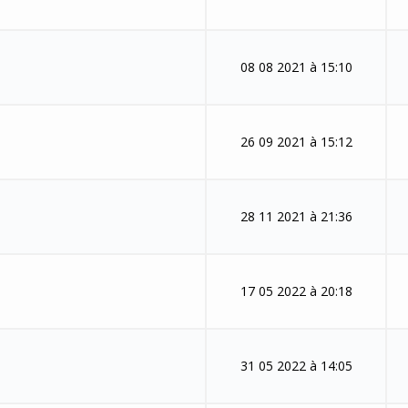
08 08 2021 à 15:10
26 09 2021 à 15:12
28 11 2021 à 21:36
17 05 2022 à 20:18
31 05 2022 à 14:05