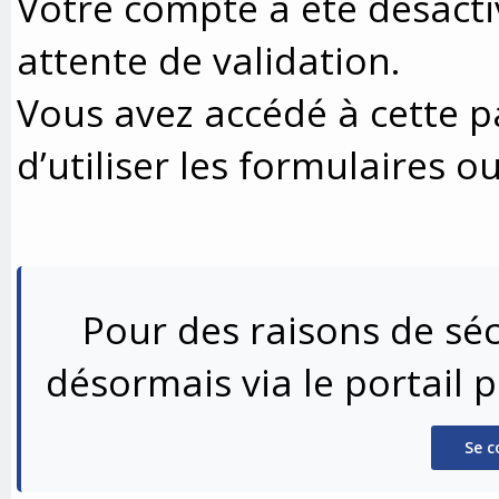
Votre compte a été désacti
attente de validation.
Vous avez accédé à cette p
d’utiliser les formulaires o
Pour des raisons de séc
désormais via le portail 
Se c