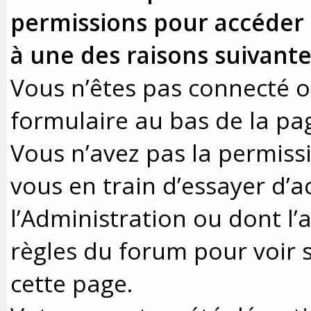
permissions pour accéder à
à une des raisons suivante
Vous n’êtes pas connecté ou
formulaire au bas de la pa
Vous n’avez pas la permissi
vous en train d’essayer d’
l’Administration ou dont l’
règles du forum pour voir s
cette page.