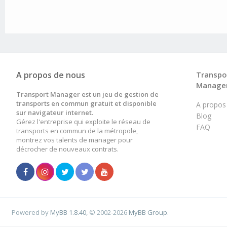
A propos de nous
Transpo
Manage
Transport Manager est un jeu de gestion de
transports en commun gratuit et disponible
A propos
sur navigateur internet.
Blog
Gérez l'entreprise qui exploite le réseau de
FAQ
transports en commun de la métropole,
montrez vos talents de manager pour
décrocher de nouveaux contrats.
Powered by
MyBB 1.8.40
, © 2002-2026
MyBB Group
.