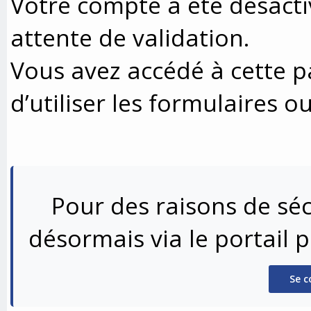
Votre compte a été désacti
attente de validation.
Vous avez accédé à cette p
d’utiliser les formulaires o
Pour des raisons de séc
désormais via le portail 
Se c