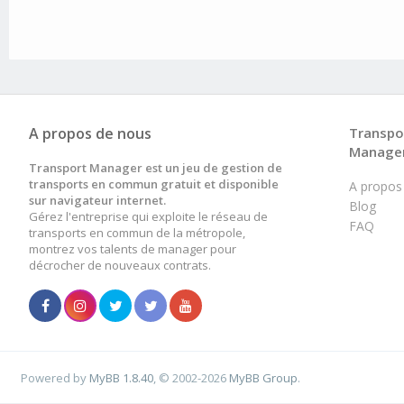
A propos de nous
Transpo
Manage
Transport Manager est un jeu de gestion de
transports en commun gratuit et disponible
A propos
sur navigateur internet.
Blog
Gérez l'entreprise qui exploite le réseau de
FAQ
transports en commun de la métropole,
montrez vos talents de manager pour
décrocher de nouveaux contrats.
Powered by
MyBB 1.8.40
, © 2002-2026
MyBB Group
.