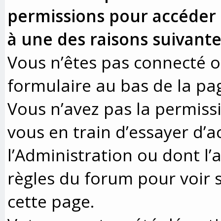
permissions pour accéder à
à une des raisons suivante
Vous n’êtes pas connecté ou
formulaire au bas de la pa
Vous n’avez pas la permissi
vous en train d’essayer d’
l’Administration ou dont l’
règles du forum pour voir s
cette page.