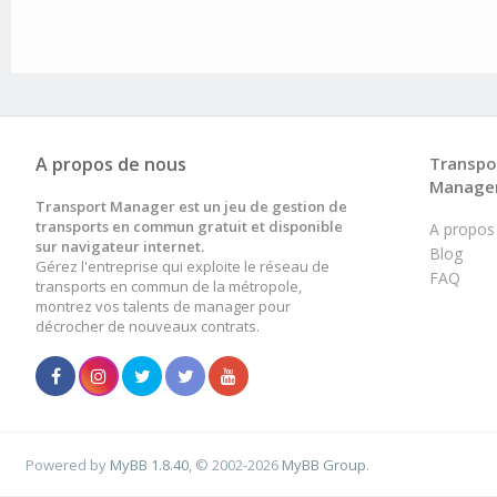
A propos de nous
Transpo
Manage
Transport Manager est un jeu de gestion de
transports en commun gratuit et disponible
A propos
sur navigateur internet.
Blog
Gérez l'entreprise qui exploite le réseau de
FAQ
transports en commun de la métropole,
montrez vos talents de manager pour
décrocher de nouveaux contrats.
Powered by
MyBB 1.8.40
, © 2002-2026
MyBB Group
.