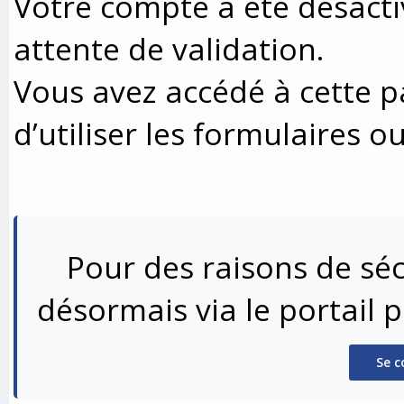
Votre compte a été désacti
attente de validation.
Vous avez accédé à cette p
d’utiliser les formulaires o
Pour des raisons de séc
désormais via le portail 
Se c