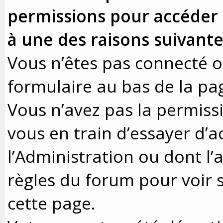
permissions pour accéder à
à une des raisons suivante
Vous n’êtes pas connecté ou
formulaire au bas de la pa
Vous n’avez pas la permissi
vous en train d’essayer d’
l’Administration ou dont l’
règles du forum pour voir s
cette page.