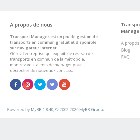
A propos de nous
Transpo
Manage
Transport Manager est un jeu de gestion de
transports en commun gratuit et disponible
A propos
sur navigateur internet.
Blog
Gérez l'entreprise qui exploite le réseau de
FAQ
transports en commun de la métropole,
montrez vos talents de manager pour
décrocher de nouveaux contrats.
Powered by
MyBB 1.8.40
, © 2002-2026
MyBB Group
.