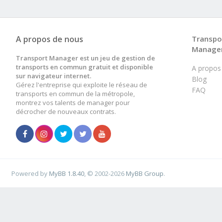
A propos de nous
Transpo
Manage
Transport Manager est un jeu de gestion de
transports en commun gratuit et disponible
A propos
sur navigateur internet.
Blog
Gérez l'entreprise qui exploite le réseau de
FAQ
transports en commun de la métropole,
montrez vos talents de manager pour
décrocher de nouveaux contrats.
Powered by
MyBB 1.8.40
, © 2002-2026
MyBB Group
.