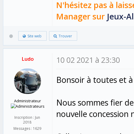
N'hésitez pas à laiss
Manager sur
Jeux-Al
Site web
Trouver
10 02 2021 à 23:30
Ludo
Bonsoir à toutes et à
Nous sommes fier de 
Administrateur
nouvelle concession
Inscription : Jun
2018
Messages : 1629