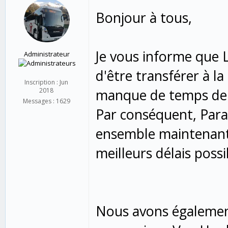
Bonjour à tous,
Je vous informe que
Administrateur
d'être transférer à l
Inscription : Jun
manque de temps de 
2018
Messages : 1629
Par conséquent, Para
ensemble maintenant 
meilleurs délais possi
Nous avons également