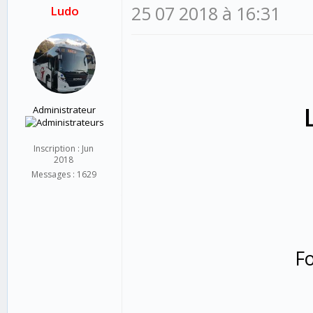
25 07 2018 à 16:31
Ludo
Administrateur
Inscription : Jun
2018
Messages : 1629
F