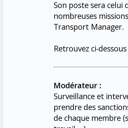
Son poste sera celui 
nombreuses missions 
Transport Manager.
Retrouvez ci-dessous 
Modérateur :
Surveillance et inter
prendre des sanctions,
de chaque membre (st