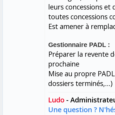
leurs concessions et 
toutes concessions 
Est amener à remplac
Gestionnaire PADL :
Préparer la revente 
prochaine
Mise au propre PADL 
dossiers terminés,...)
Ludo
- Administrate
Une question ? N'hés