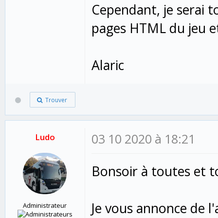
Cependant, je serai t
pages HTML du jeu e
Alaric
Trouver
03 10 2020 à 18:21
Ludo
Bonsoir à toutes et t
Je vous annonce de l
Administrateur