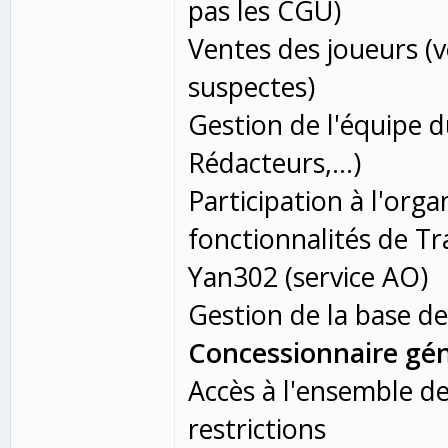
pas les CGU)
Ventes des joueurs (v
suspectes)
Gestion de l'équipe d
Rédacteurs,...)
Participation à l'organ
fonctionnalités de T
Yan302 (service AO)
Gestion de la base de
Concessionnaire gén
Accès à l'ensemble d
restrictions