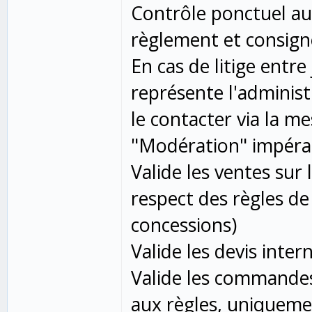
Contrôle ponctuel au
règlement et consign
En cas de litige entre
représente l'adminis
le contacter via la me
"Modération" impéra
Valide les ventes sur
respect des règles de
concessions)
Valide les devis inte
Valide les commandes
aux règles, uniquem