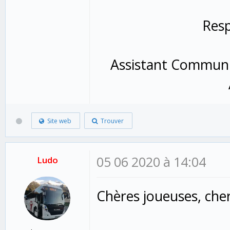
Res
Assistant Communic
Site web
Trouver
05 06 2020 à 14:04
Ludo
Chères joueuses, cher