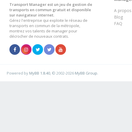
Transport Manager est un jeu de gestion de
transports en commun gratuit et disponible
A propos
sur navigateur internet.
Blog
Gérez l'entreprise qui exploite le réseau de
FAQ
transports en commun de la métropole,
montrez vos talents de manager pour
décrocher de nouveaux contrats.
Powered by
MyBB 1.8.40
, © 2002-2026
MyBB Group
.