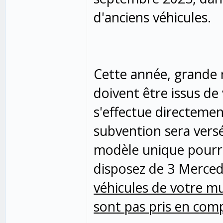
d'anciens véhicules.
Cette année, grande n
doivent être issus de 
s'effectue directeme
subvention sera versé
modèle unique pourra 
disposez de 3 Merced
véhicules de votre mu
sont pas pris en comp