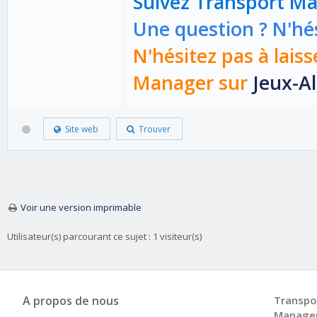
Suivez Transport M
Une question ? N'hés
N'hésitez pas à laiss
Manager sur
Jeux-Al
Site web
Trouver
Voir une version imprimable
Utilisateur(s) parcourant ce sujet : 1 visiteur(s)
A propos de nous
Transpo
Manage